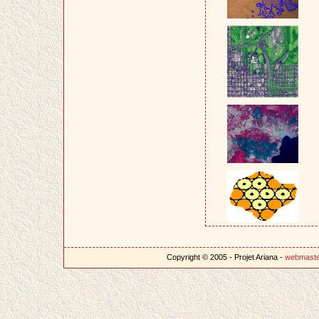
Copyright © 2005 - Projet Ariana -
webmast