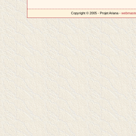
Copyright © 2005 - Projet Ariana -
webmast