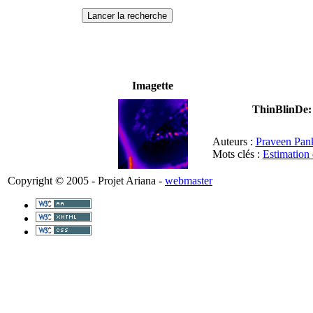
Imagette
ThinBlinDe: 
Auteurs :
Praveen Pan
Mots clés :
Estimation 
Copyright © 2005 - Projet Ariana -
webmaster