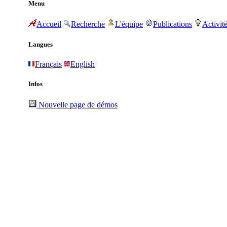
Menu
Accueil
Recherche
L'équipe
Publications
Activit
Langues
Français
English
Infos
Nouvelle page de démos