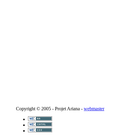
Copyright © 2005 - Projet Ariana -
webmaster