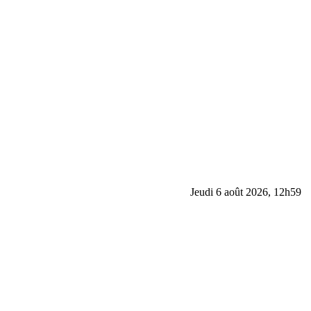
Jeudi 6 août 2026, 12h59