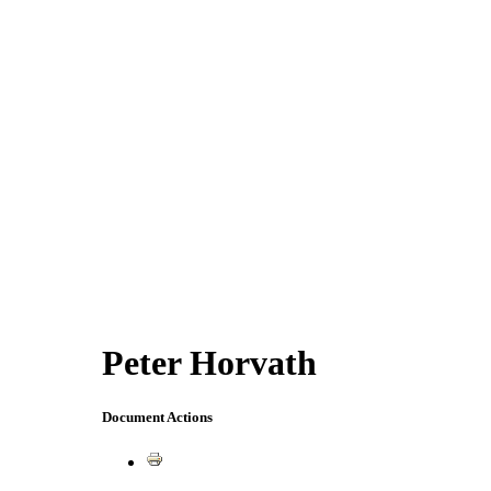
Peter Horvath
Document Actions