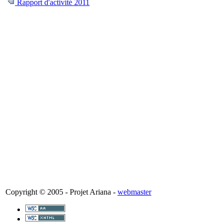
Rapport d'activité 2011
Copyright © 2005 - Projet Ariana -
webmaster