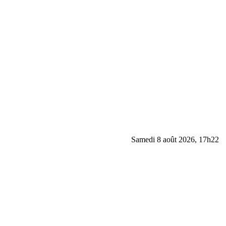
Samedi 8 août 2026, 17h22