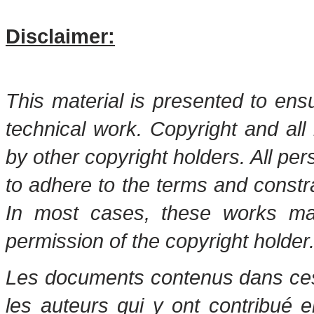
Disclaimer:
This material is presented to ens
technical work. Copyright and all 
by other copyright holders. All pe
to adhere to the terms and constr
In most cases, these works may
permission of the copyright holder
Les documents contenus dans ces 
les auteurs qui y ont contribué 