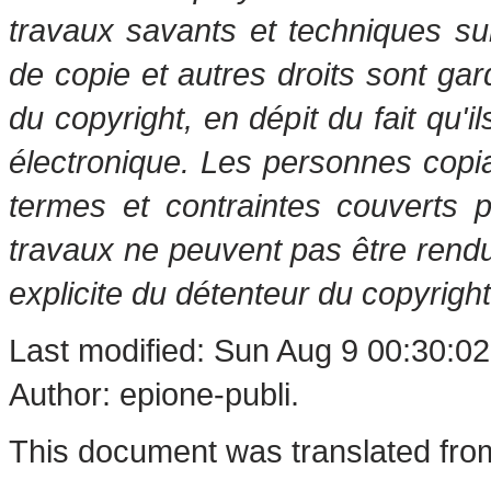
travaux savants et techniques s
de copie et autres droits sont gar
du copyright, en dépit du fait qu'i
électronique. Les personnes copi
termes et contraintes couverts 
travaux ne peuvent pas être rendu
explicite du détenteur du copyright
Last modified: Sun Aug 9 00:30:0
Author: epione-publi.
This document was translated fro