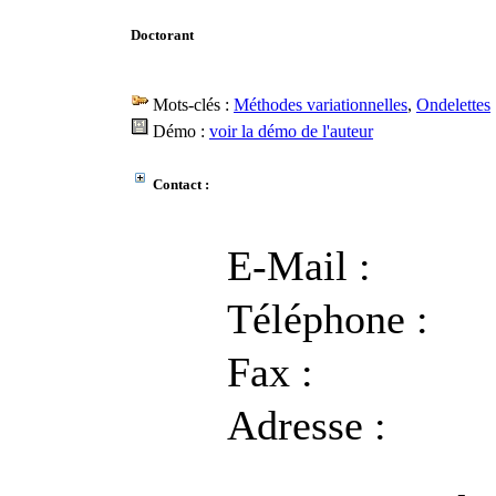
Doctorant
Mots-clés :
Méthodes variationnelles
,
Ondelettes
Démo :
voir la démo de l'auteur
Contact :
E-Mail :
Téléphone :
Fax :
Adresse :