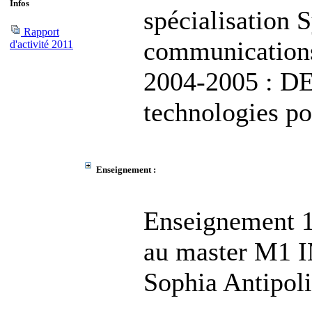
Infos
spécialisation 
Rapport
communication
d'activité 2011
2004-2005 : DE
technologies pou
Enseignement :
Enseignement 1
au master M1 I
Sophia Antipoli