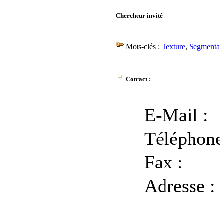
Chercheur invité
Mots-clés :
Texture
,
Segmenta
Contact :
E-Mail :
Téléphone
Fax :
Adresse :