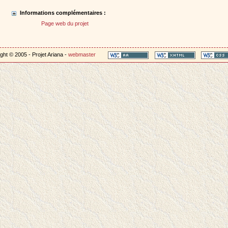
Informations complémentaires :
Page web du projet
ght © 2005 - Projet Ariana -
webmaster