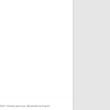
2024 / thanks Jean-Luc, Alexandre & Francis