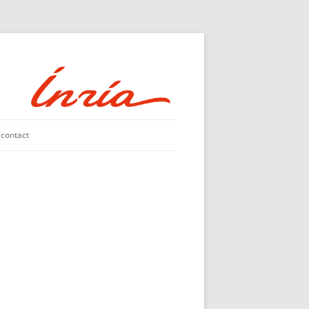
contact