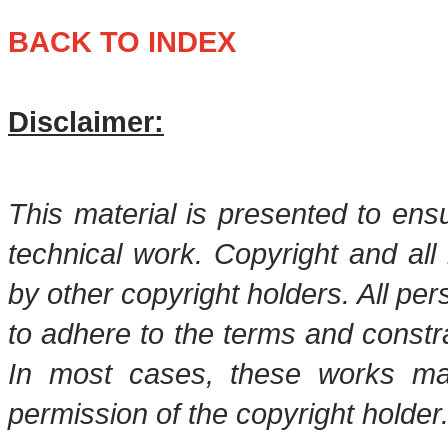
BACK TO INDEX
Disclaimer:
This material is presented to ens
technical work. Copyright and all 
by other copyright holders. All pe
to adhere to the terms and constr
In most cases, these works may
permission of the copyright holder