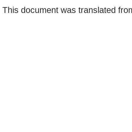
This document was translated fro