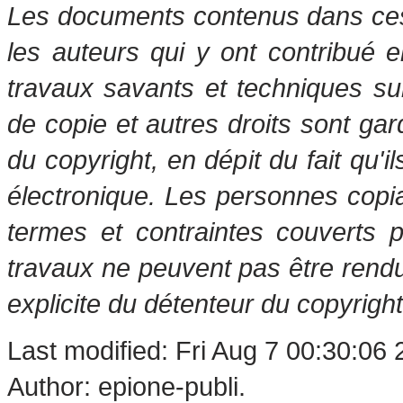
Les documents contenus dans ces 
les auteurs qui y ont contribué 
travaux savants et techniques s
de copie et autres droits sont gar
du copyright, en dépit du fait qu'i
électronique. Les personnes copi
termes et contraintes couverts 
travaux ne peuvent pas être rendu
explicite du détenteur du copyright
Last modified: Fri Aug 7 00:30:06
Author: epione-publi.