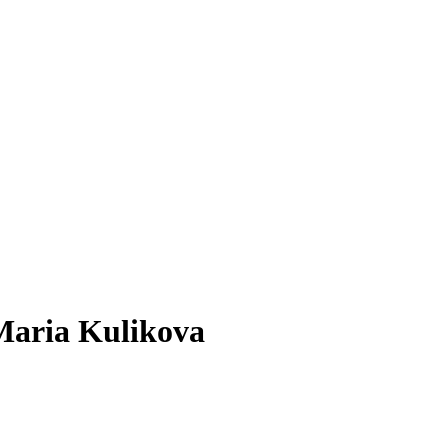
 Maria Kulikova