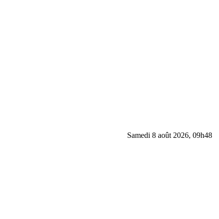
Samedi 8 août 2026, 09h48