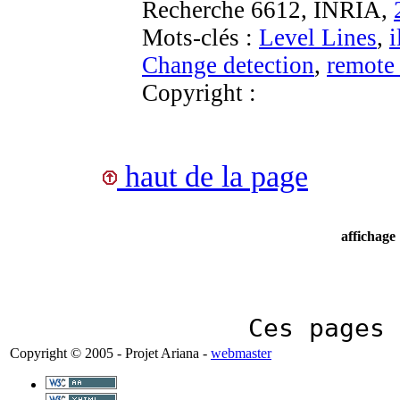
Recherche 6612, INRIA,
Mots-clés :
Level Lines
,
i
Change detection
,
remote
Copyright :
haut de la page
affichage
Ces pages
Copyright © 2005 - Projet Ariana -
webmaster