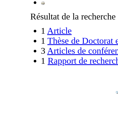
Résultat de la recherche 
1
Article
1
Thèse de Doctorat e
3
Articles de confére
1
Rapport de recherc