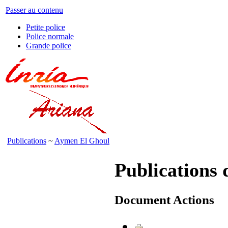
Passer au contenu
Petite police
Police normale
Grande police
Publications
~
Aymen El Ghoul
Publications
Document Actions