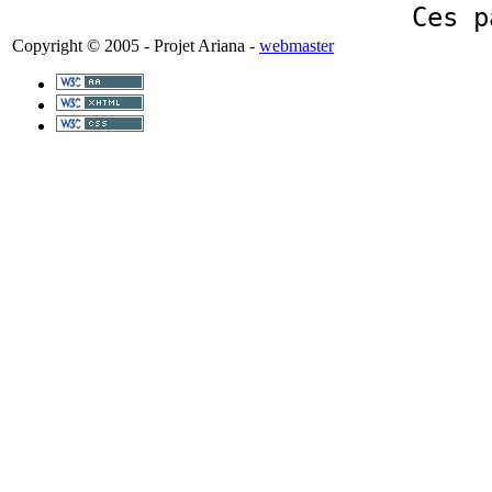
Ces p
Copyright © 2005 - Projet Ariana -
webmaster