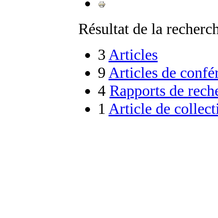
Résultat de la recherch
3
Articles
9
Articles de confé
4
Rapports de rech
1
Article de collect