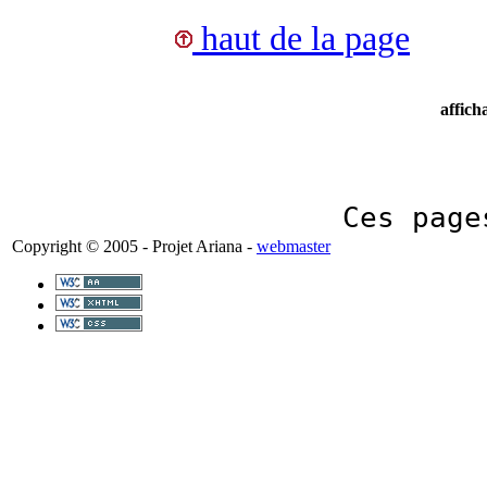
haut de la page
affich
Ces page
Copyright © 2005 - Projet Ariana -
webmaster