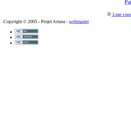
Pa
Liste comp
Copyright © 2005 - Projet Ariana -
webmaster