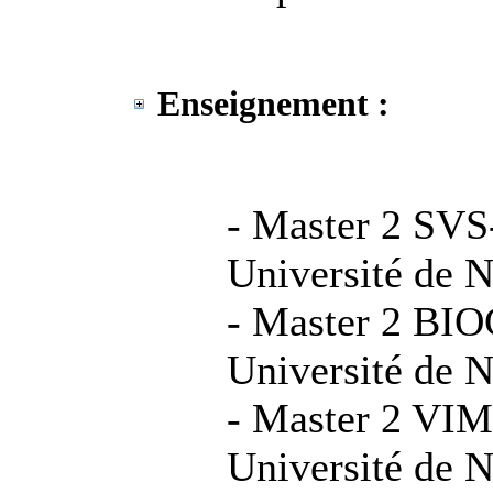
Enseignement :
- Master 2 SVS
Université de N
- Master 2 BI
Université de N
- Master 2 VIM
Université de N