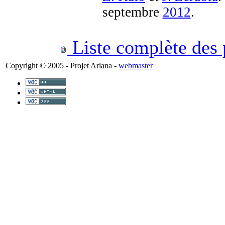
septembre
2012
.
Liste complète des p
Copyright © 2005 - Projet Ariana -
webmaster