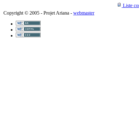
Liste co
Copyright © 2005 - Projet Ariana -
webmaster