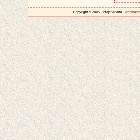
Copyright © 2005 - Projet Ariana -
webmast