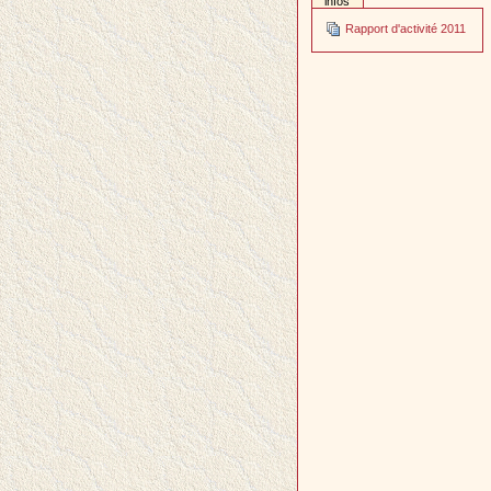
infos
Rapport d'activité 2011