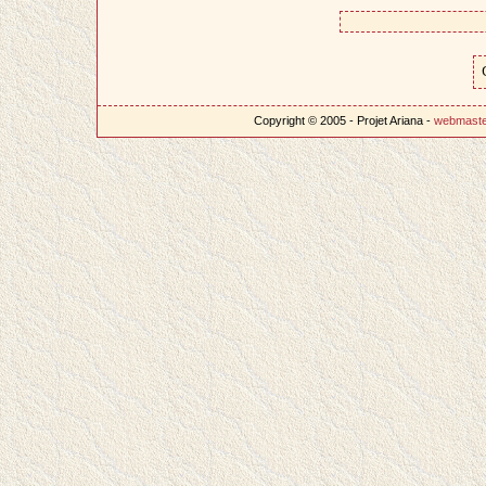
Copyright © 2005 - Projet Ariana -
webmast