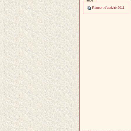
infos
Rapport d'activité 2011