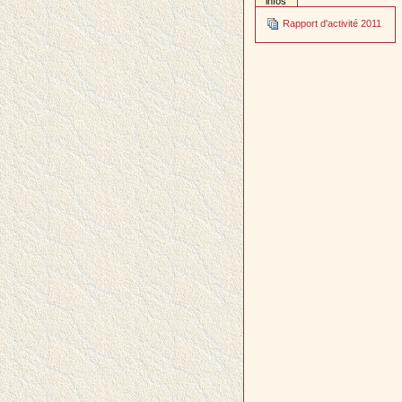
infos
Rapport d'activité 2011