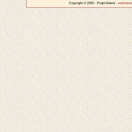
Copyright © 2005 - Projet Ariana -
webmast