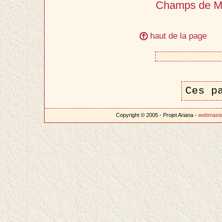
Champs de M
haut de la page
Ces p
Copyright © 2005 - Projet Ariana -
webmast