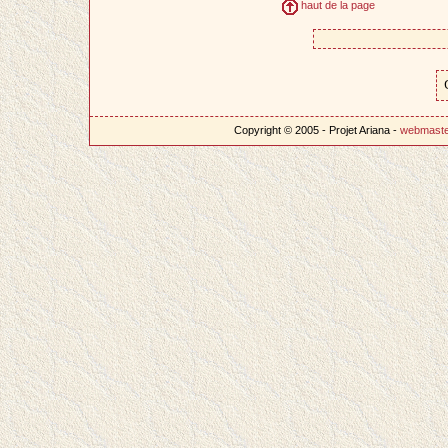
haut de la page
Copyright © 2005 - Projet Ariana -
webmast