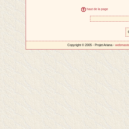
haut de la page
Copyright © 2005 - Projet Ariana -
webmast