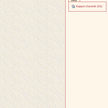
infos
Rapport d'activité 2011