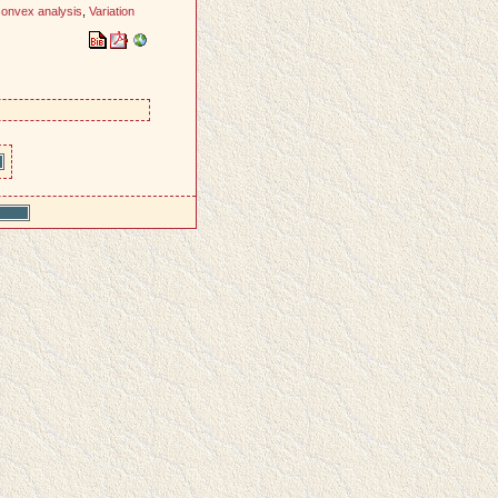
onvex analysis
,
Variation