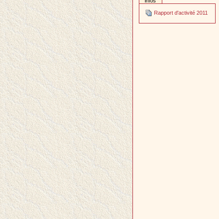
infos
Rapport d'activité 2011