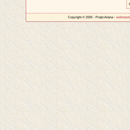
Copyright © 2005 - Projet Ariana -
webmast