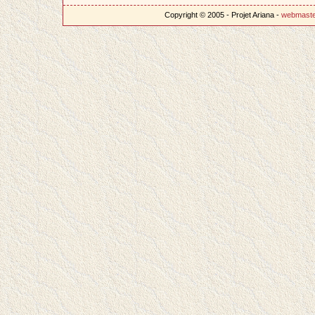
Copyright © 2005 - Projet Ariana -
webmast