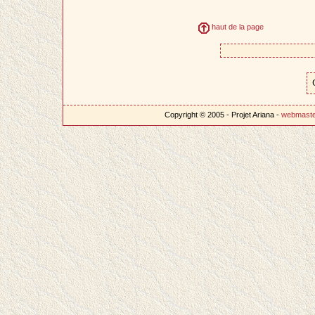
haut de la page
Copyright © 2005 - Projet Ariana -
webmast