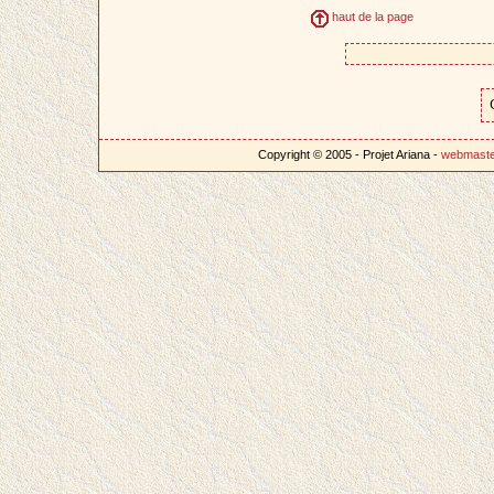
haut de la page
Copyright © 2005 - Projet Ariana -
webmast