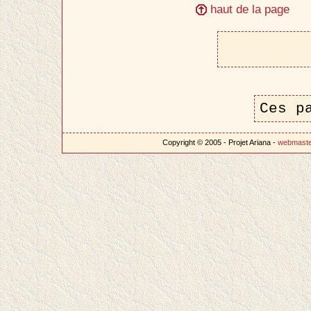
haut de la page
Ces p
Copyright © 2005 - Projet Ariana -
webmast