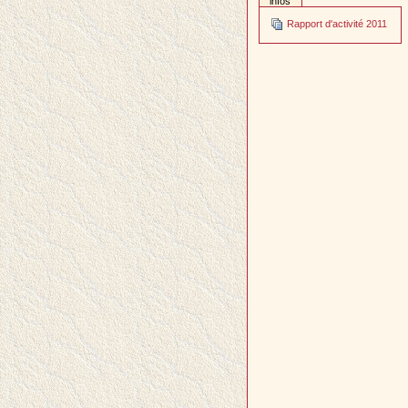
infos
Rapport d'activité 2011