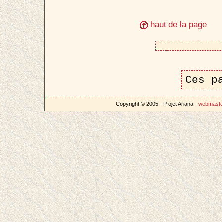
haut de la page
Ces p
Copyright © 2005 - Projet Ariana -
webmast