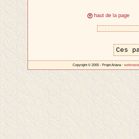
haut de la page
Ces p
Copyright © 2005 - Projet Ariana -
webmast