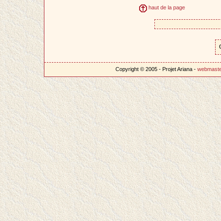
haut de la page
Copyright © 2005 - Projet Ariana -
webmast