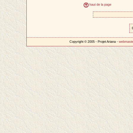
haut de la page
Copyright © 2005 - Projet Ariana -
webmast