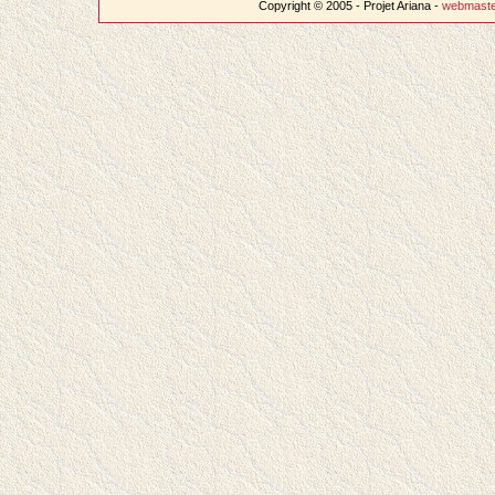
Copyright © 2005 - Projet Ariana -
webmast