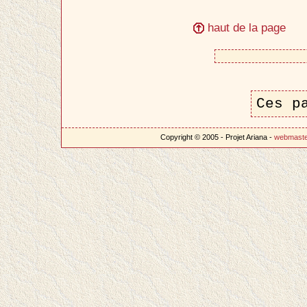
haut de la page
Ces p
Copyright © 2005 - Projet Ariana -
webmast