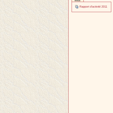
infos
Rapport d'activité 2011