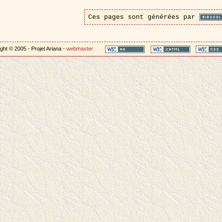
Ces pages sont générées par
ght © 2005 - Projet Ariana -
webmaster