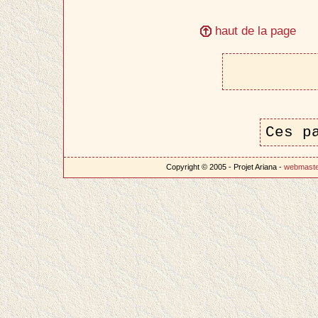
haut de la page
Ces p
Copyright © 2005 - Projet Ariana -
webmast