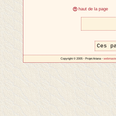
haut de la page
Ces p
Copyright © 2005 - Projet Ariana -
webmast