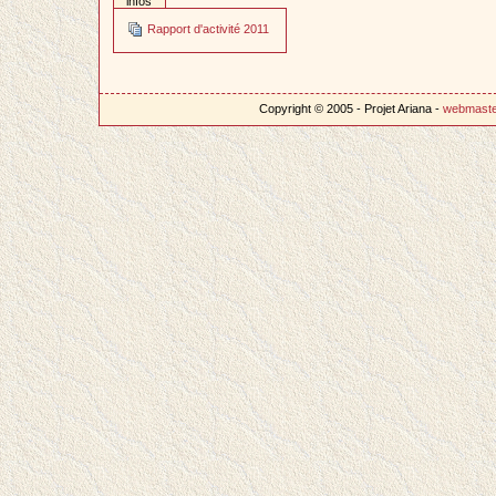
infos
Rapport d'activité 2011
Copyright © 2005 - Projet Ariana -
webmast