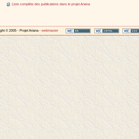
Liste complète des publications dans le projet Ariana
ght © 2005 - Projet Ariana -
webmaster