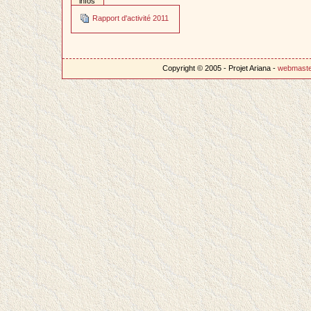
infos
Rapport d'activité 2011
Copyright © 2005 - Projet Ariana -
webmast